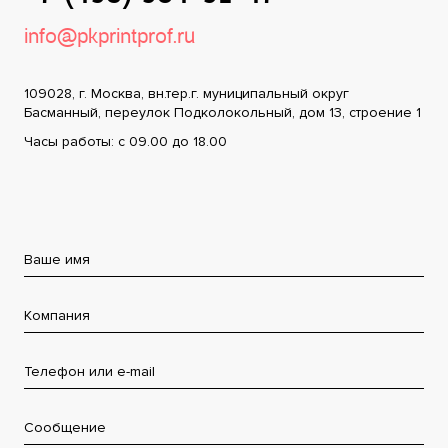
info@pkprintprof.ru
109028, г. Москва, вн.тер.г. муниципальный округ
Басманный, переулок Подколокольный, дом 13, строение 1
Часы работы: с 09.00 до 18.00