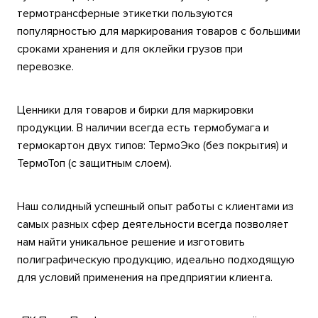
термотрансферные этикетки пользуются
популярностью для маркирования товаров с большими
сроками хранения и для оклейки грузов при
перевозке.
Ценники для товаров и бирки для маркировки
продукции. В наличии всегда есть термобумага и
термокартон двух типов: ТермоЭко (без покрытия) и
ТермоТоп (с защитным слоем).
Наш солидный успешный опыт работы с клиентами из
самых разных сфер деятельности всегда позволяет
нам найти уникальное решение и изготовить
полиграфическую продукцию, идеально подходящую
для условий применения на предприятии клиента.