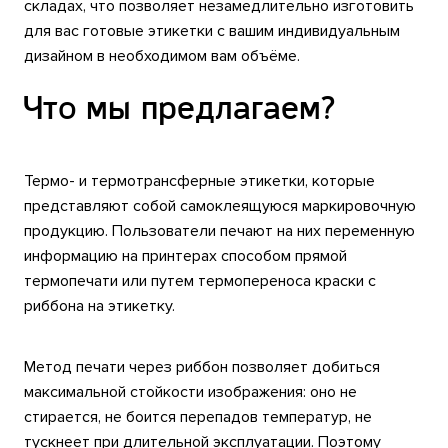
складах, что позволяет незамедлительно изготовить
для вас готовые этикетки с вашим индивидуальным
дизайном в необходимом вам объёме.
Что мы предлагаем?
Термо- и термотрансферные этикетки, которые
представляют собой самоклеящуюся маркировочную
продукцию. Пользователи печают на них переменную
информацию на принтерах способом прямой
термопечати или путем термопереноса краски с
риббона на этикетку.
Метод печати через риббон позволяет добиться
максимальной стойкости изображения: оно не
стирается, не боится перепадов температур, не
тускнеет при длительной эксплуатации. Поэтому