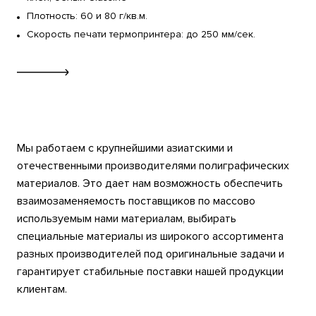
Плотность: 60 и 80 г/кв.м.
Скорость печати термопринтера: до 250 мм/сек.
Мы работаем с крупнейшими азиатскими и
отечественными производителями полиграфических
материалов. Это дает нам возможность обеспечить
взаимозаменяемость поставщиков по массово
используемым нами материалам, выбирать
специальные материалы из широкого ассортимента
разных производителей под оригинальные задачи и
гарантирует стабильные поставки нашей продукции
клиентам.