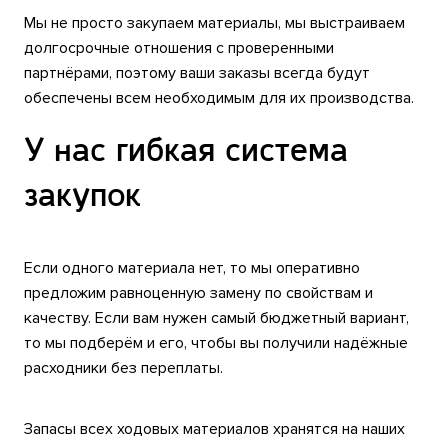
Мы не просто закупаем материалы, мы выстраиваем
долгосрочные отношения с проверенными
партнёрами, поэтому ваши заказы всегда будут
обеспечены всем необходимым для их производства.
У нас гибкая система
закупок
Если одного материала нет, то мы оперативно
предложим равноценную замену по свойствам и
качеству. Если вам нужен самый бюджетный вариант,
то мы подберём и его, чтобы вы получили надёжные
расходники без переплаты.
Запасы всех ходовых материалов хранятся на наших