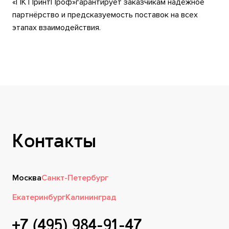
«ПК ПринтПроф»гарантирует заказчикам надёжное
партнёрство и предсказуемость поставок на всех
этапах взаимодействия.
Контакты
Москва
Санкт-Петербург
Екатеринбург
Калининград
+7 (495) 984-91-47