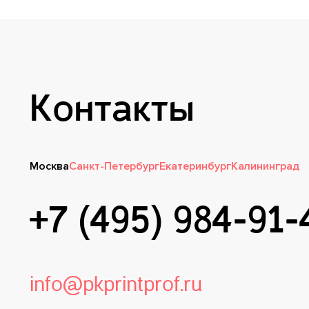
Контакты
Москва
Санкт-Петербург
Екатеринбург
Калининград
+7 (495) 984-91-
info@pkprintprof.ru